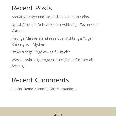
Recent Posts
Ashtanga Yoga und die Suche nach dem Selbst
Ujjayi-Atmung: Dein Anker im Ashtanga: Technik und
Vorteile
Häufige Missverständnisse über Ashtanga Yoga:
Klärung von Mythen
Ist Ashtanga Yoga etwas für mich?
Was ist Ashtanga Yoga? Ein Leitfaden für dich als
Anfänger
Recent Comments
Es sind keine Kommentare vorhanden.
AGB