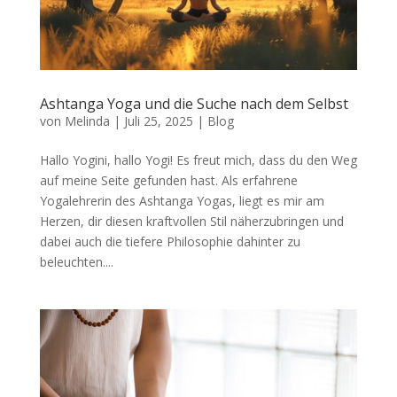
Ashtanga Yoga und die Suche nach dem Selbst
von
Melinda
|
Juli 25, 2025
|
Blog
Hallo Yogini, hallo Yogi! Es freut mich, dass du den Weg
auf meine Seite gefunden hast. Als erfahrene
Yogalehrerin des Ashtanga Yogas, liegt es mir am
Herzen, dir diesen kraftvollen Stil näherzubringen und
dabei auch die tiefere Philosophie dahinter zu
beleuchten....