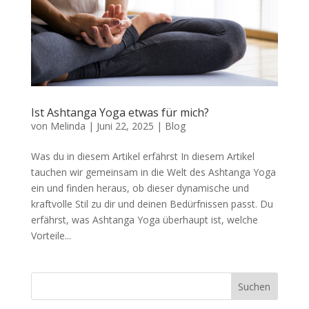
Ist Ashtanga Yoga etwas für mich?
von
Melinda
|
Juni 22, 2025
|
Blog
Was du in diesem Artikel erfährst In diesem Artikel
tauchen wir gemeinsam in die Welt des Ashtanga Yoga
ein und finden heraus, ob dieser dynamische und
kraftvolle Stil zu dir und deinen Bedürfnissen passt. Du
erfährst, was Ashtanga Yoga überhaupt ist, welche
Vorteile...
Suchen