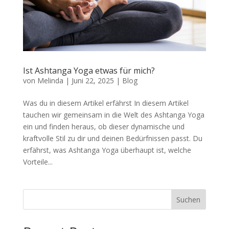
Ist Ashtanga Yoga etwas für mich?
von
Melinda
|
Juni 22, 2025
|
Blog
Was du in diesem Artikel erfährst In diesem Artikel
tauchen wir gemeinsam in die Welt des Ashtanga Yoga
ein und finden heraus, ob dieser dynamische und
kraftvolle Stil zu dir und deinen Bedürfnissen passt. Du
erfährst, was Ashtanga Yoga überhaupt ist, welche
Vorteile...
Suchen