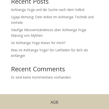
Recent Posts
Ashtanga Yoga und die Suche nach dem Selbst
Ujjayi-Atmung: Dein Anker im Ashtanga: Technik und
Vorteile
Häufige Missverständnisse über Ashtanga Yoga:
Klärung von Mythen
Ist Ashtanga Yoga etwas für mich?
Was ist Ashtanga Yoga? Ein Leitfaden für dich als
Anfänger
Recent Comments
Es sind keine Kommentare vorhanden.
AGB